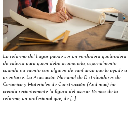
La reforma del hogar puede ser un verdadero quebradero
de cabeza para quien debe acometerla, especialmente
cuando no cuenta con alguien de confianza que le ayude a
orientarse. La Asociación Nacional de Distribuidores de
Cerámica y Materiales de Construcción (Andimac) ha
creado recientemente la figura del asesor técnico de la
reforma, un profesional que, de […]