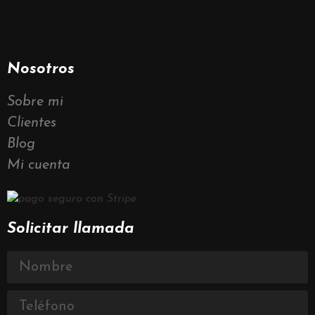
Nosotros
Sobre mi
Clientes
Blog
Mi cuenta
Solicitar llamada