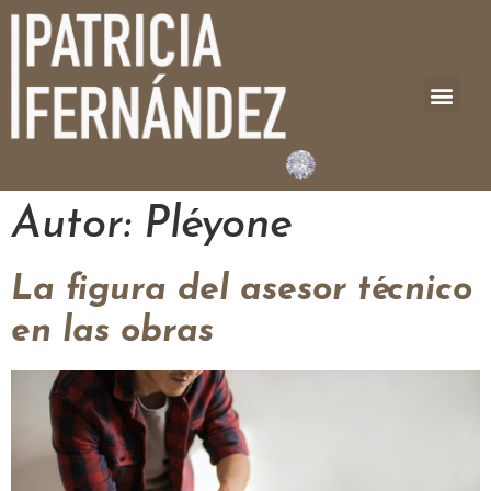
Autor:
Pléyone
La figura del asesor técnico
en las obras