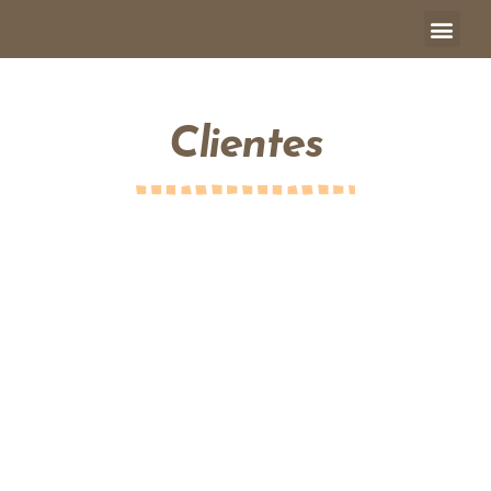
Clientes