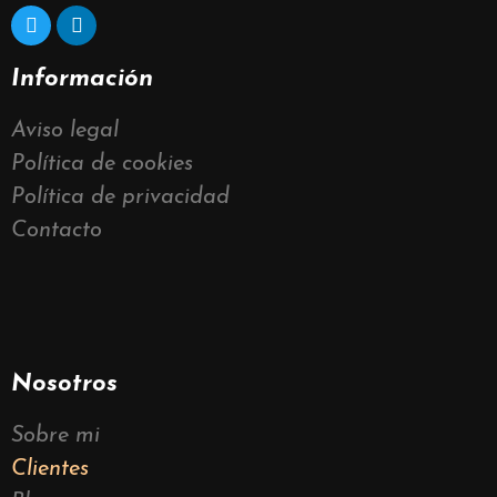
Información
Aviso legal
Política de cookies
Política de privacidad
Contacto
Nosotros
Sobre mi
Clientes